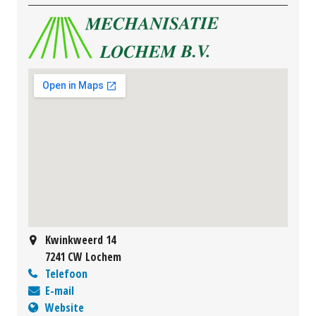
Kwinkweerd 14
7241 CW Lochem
Telefoon
E-mail
Website