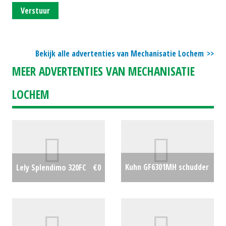
Verstuur
Bekijk alle advertenties van Mechanisatie Lochem
MEER ADVERTENTIES VAN MECHANISATIE
LOCHEM
Kuhn GF6301MH schudder
Lely Splendimo 320FC
€0
€0