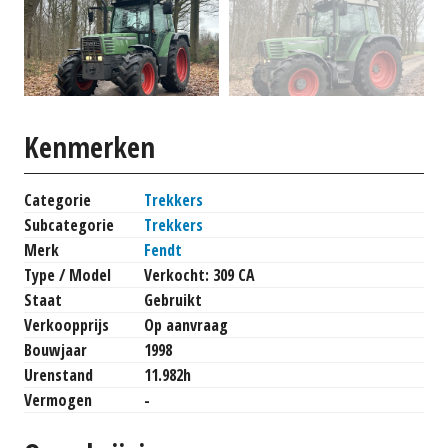
Kenmerken
Categorie
Trekkers
Subcategorie
Trekkers
Merk
Fendt
Type / Model
Verkocht: 309 CA
Staat
Gebruikt
Verkoopprijs
Op aanvraag
Bouwjaar
1998
Urenstand
11.982h
Vermogen
-