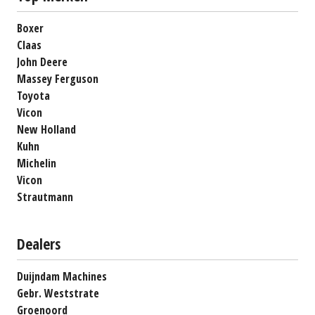
Boxer
Claas
John Deere
Massey Ferguson
Toyota
Vicon
New Holland
Kuhn
Michelin
Vicon
Strautmann
Dealers
Duijndam Machines
Gebr. Weststrate
Groenoord