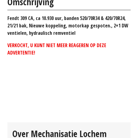
Omschrijving
Fendt 309 CA, ca 10.930 uur, banden 520/70R34 & 420/70R24,
21/21 bak, Nieuwe koppeling, motorkap gespoten., 2+1 DW
ventielen, hydraulisch remventiel
VERKOCHT, U KUNT NIET MEER REAGEREN OP DEZE
ADVERTENTIE!
Over Mechanisatie Lochem