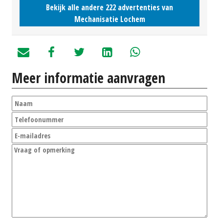
Bekijk alle andere 222 advertenties van
Mechanisatie Lochem
Meer informatie aanvragen