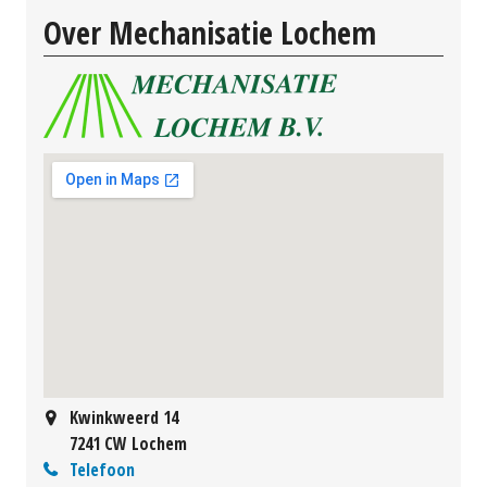
Over Mechanisatie Lochem
Kwinkweerd 14
7241 CW Lochem
Telefoon