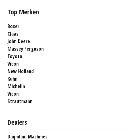
Top Merken
Boxer
Claas
John Deere
Massey Ferguson
Toyota
Vicon
New Holland
Kuhn
Michelin
Vicon
Strautmann
Dealers
Duijndam Machines