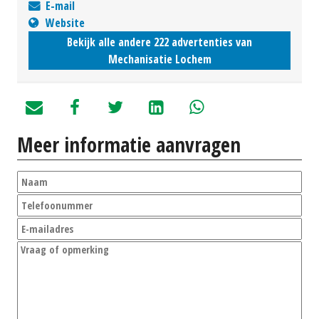
E-mail
Website
Bekijk alle andere 222 advertenties van
Mechanisatie Lochem
Meer informatie aanvragen