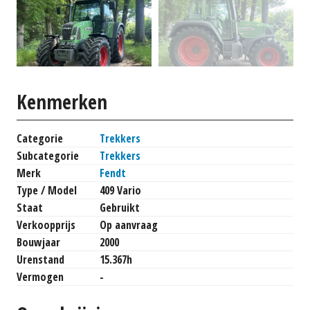
Kenmerken
Categorie
Trekkers
Subcategorie
Trekkers
Merk
Fendt
Type / Model
409 Vario
Staat
Gebruikt
Verkoopprijs
Op aanvraag
Bouwjaar
2000
Urenstand
15.367h
Vermogen
-