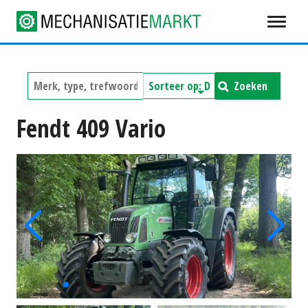
Zoeken
Fendt 409 Vario