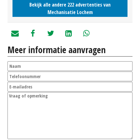
Bekijk alle andere 222 advertenties van
Mechanisatie Lochem
Meer informatie aanvragen