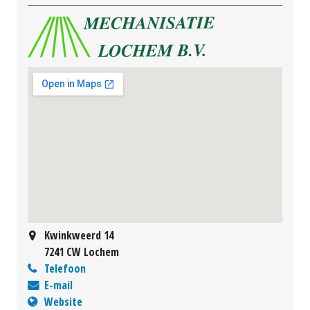
Kwinkweerd 14
7241 CW Lochem
Telefoon
E-mail
Website