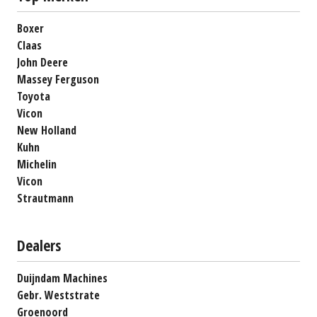
Boxer
Claas
John Deere
Massey Ferguson
Toyota
Vicon
New Holland
Kuhn
Michelin
Vicon
Strautmann
Dealers
Duijndam Machines
Gebr. Weststrate
Groenoord