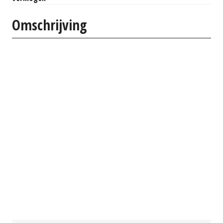
Omschrijving