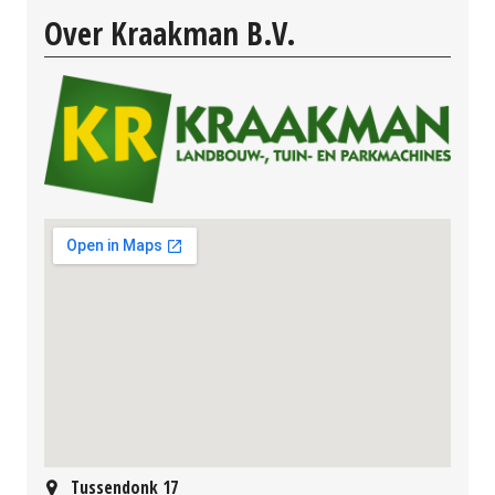
Over Kraakman B.V.
Tussendonk 17