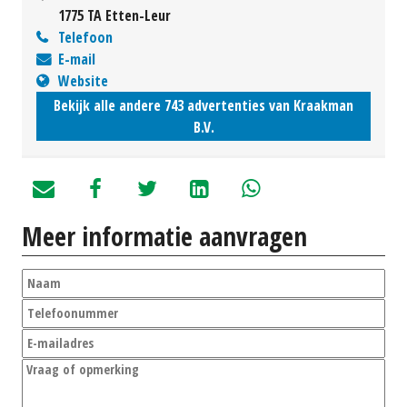
1775 TA Etten-Leur
Telefoon
E-mail
Website
Bekijk alle andere 743 advertenties van Kraakman
B.V.
Meer informatie aanvragen