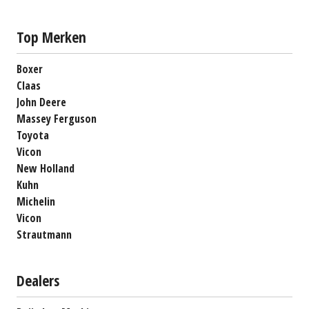
Top Merken
Boxer
Claas
John Deere
Massey Ferguson
Toyota
Vicon
New Holland
Kuhn
Michelin
Vicon
Strautmann
Dealers