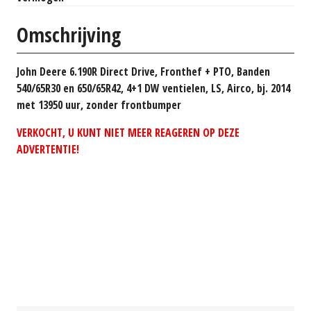
Omschrijving
John Deere 6.190R Direct Drive, Fronthef + PTO, Banden
540/65R30 en 650/65R42, 4+1 DW ventielen, LS, Airco, bj. 2014
met 13950 uur, zonder frontbumper
VERKOCHT, U KUNT NIET MEER REAGEREN OP DEZE
ADVERTENTIE!