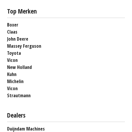
Top Merken
Boxer
Claas
John Deere
Massey Ferguson
Toyota
Vicon
New Holland
Kuhn
Michelin
Vicon
Strautmann
Dealers
Duijndam Machines