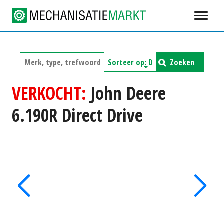
Zoeken
VERKOCHT:
John Deere
6.190R Direct Drive