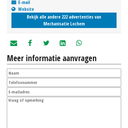
E-mail
Website
Bekijk alle andere 222 advertenties van
Mechanisatie Lochem
Meer informatie aanvragen