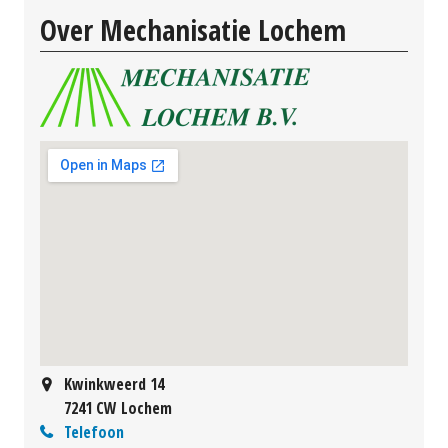
Over Mechanisatie Lochem
Kwinkweerd 14
7241 CW Lochem
Telefoon