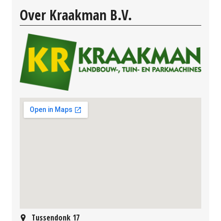
Over Kraakman B.V.
Tussendonk 17