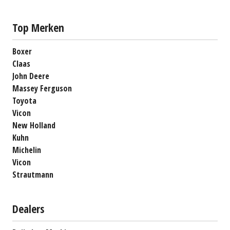
Top Merken
Boxer
Claas
John Deere
Massey Ferguson
Toyota
Vicon
New Holland
Kuhn
Michelin
Vicon
Strautmann
Dealers