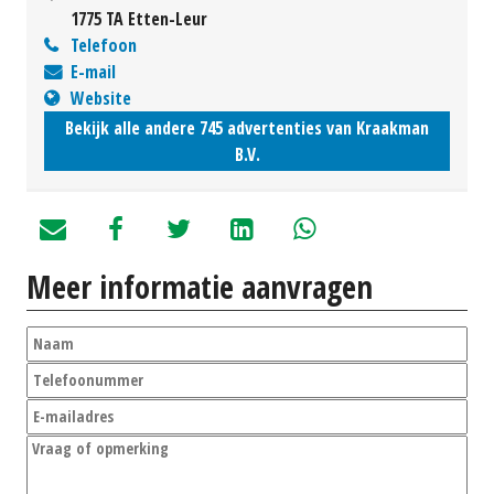
1775 TA Etten-Leur
Telefoon
E-mail
Website
Bekijk alle andere 745 advertenties van Kraakman
B.V.
Meer informatie aanvragen