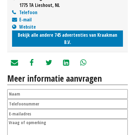
1775 TA Lieshout, NL
Telefoon
E-mail
Website
Bekijk alle andere 745 advertenties van Kraakman
B.V.
Meer informatie aanvragen