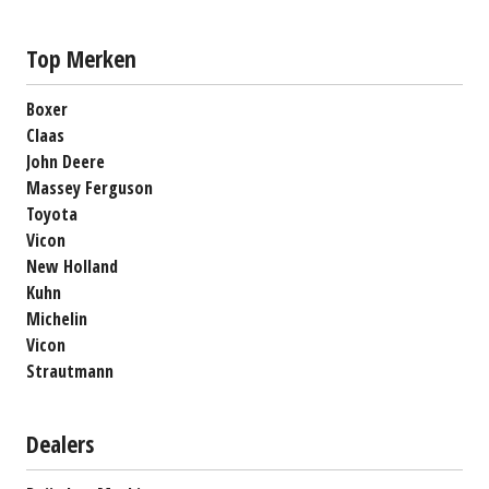
Top Merken
Boxer
Claas
John Deere
Massey Ferguson
Toyota
Vicon
New Holland
Kuhn
Michelin
Vicon
Strautmann
Dealers