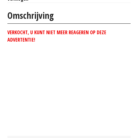
Omschrijving
VERKOCHT, U KUNT NIET MEER REAGEREN OP DEZE
ADVERTENTIE!