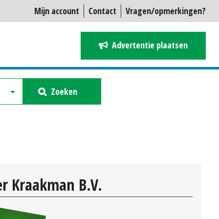
Mijn account
Contact
Vragen/opmerkingen?
Advertentie plaatsen
Zoeken
r Kraakman B.V.