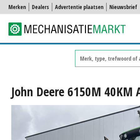
Merken
Dealers
Advertentie plaatsen
Nieuwsbrief
John Deere 6150M 40KM 