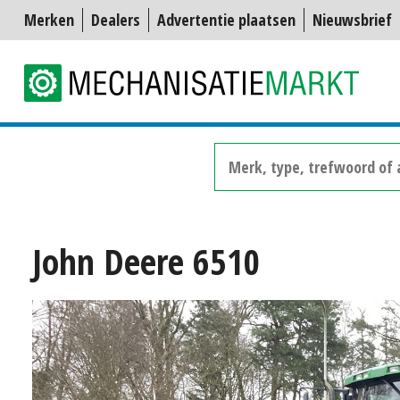
Merken
Dealers
Advertentie plaatsen
Nieuwsbrief
John Deere 6510