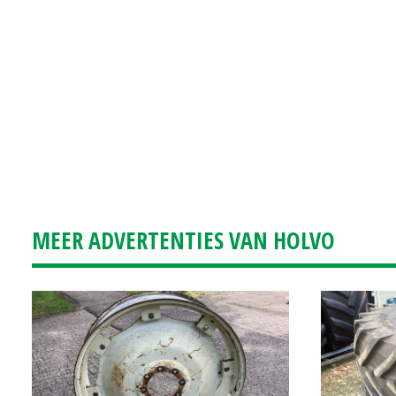
MEER ADVERTENTIES VAN HOLVO