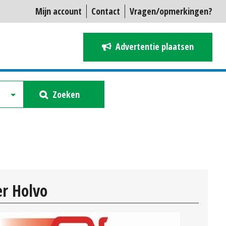
Mijn account
Contact
Vragen/opmerkingen?
Advertentie plaatsen
Zoeken
r Holvo