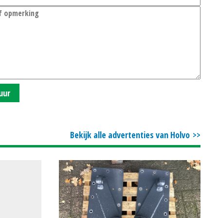
uur
Bekijk alle advertenties van Holvo