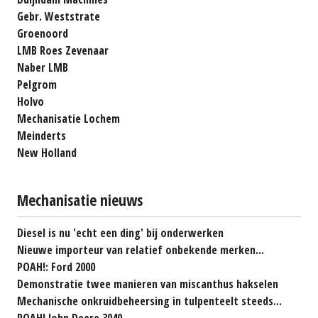
Gebr. Weststrate
Groenoord
LMB Roes Zevenaar
Naber LMB
Pelgrom
Holvo
Mechanisatie Lochem
Meinderts
New Holland
Mechanisatie nieuws
Diesel is nu 'echt een ding' bij onderwerken
Nieuwe importeur van relatief onbekende merken...
POAH!: Ford 2000
Demonstratie twee manieren van miscanthus hakselen
Mechanische onkruidbeheersing in tulpenteelt steeds...