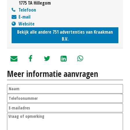
1775 TA Hillegom
Telefoon
E-mail
Website
Bekijk alle andere 751 advertenties van Kraakman
B.V.
Meer informatie aanvragen