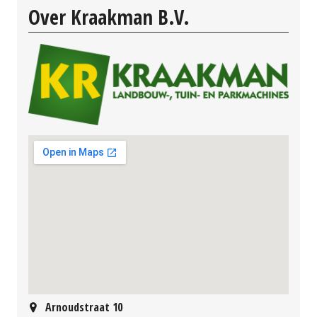
Over Kraakman B.V.
Arnoudstraat 10