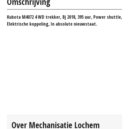
Omschrijving
Kubota M4072 4 WD trekker, Bj 2018, 395 uur, Power shuttle,
Elektrische koppeling, In absolute nieuwstaat.
Over Mechanisatie Lochem