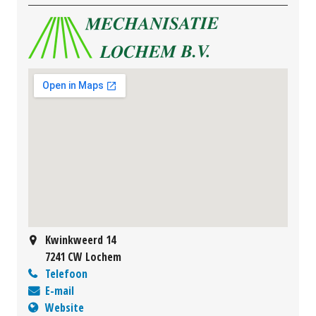
Kwinkweerd 14
7241 CW Lochem
Telefoon
E-mail
Website