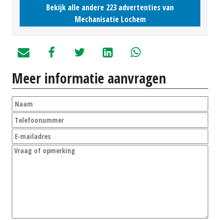
Bekijk alle andere 223 advertenties van
Mechanisatie Lochem
Meer informatie aanvragen