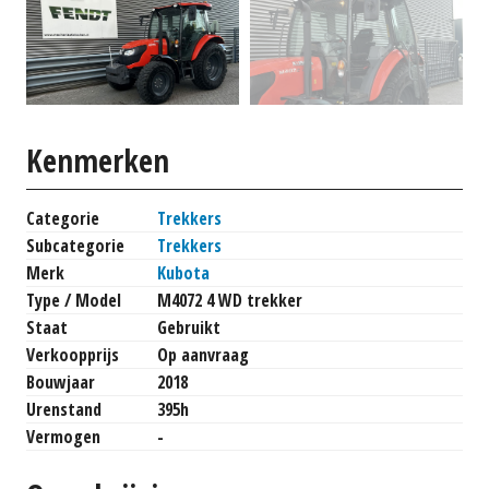
Kenmerken
Categorie
Trekkers
Subcategorie
Trekkers
Merk
Kubota
Type / Model
M4072 4 WD trekker
Staat
Gebruikt
Verkoopprijs
Op aanvraag
Bouwjaar
2018
Urenstand
395h
Vermogen
-