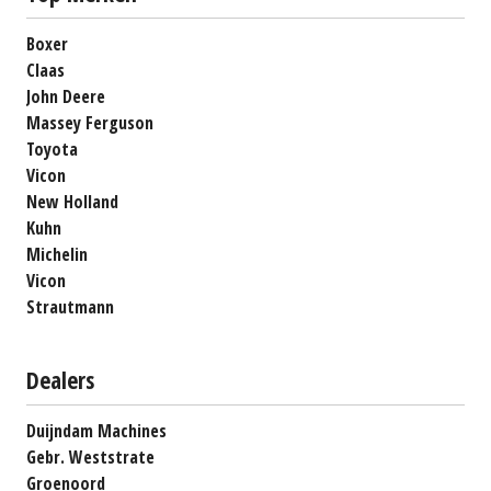
Boxer
Claas
John Deere
Massey Ferguson
Toyota
Vicon
New Holland
Kuhn
Michelin
Vicon
Strautmann
Dealers
Duijndam Machines
Gebr. Weststrate
Groenoord