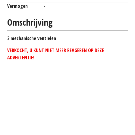
Vermogen
-
Omschrijving
3 mechanische ventielen
VERKOCHT, U KUNT NIET MEER REAGEREN OP DEZE
ADVERTENTIE!