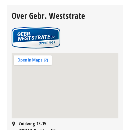
Over Gebr. Weststrate
Zuidweg 13-15