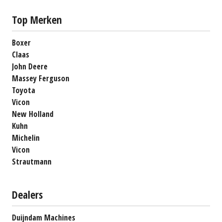
Top Merken
Boxer
Claas
John Deere
Massey Ferguson
Toyota
Vicon
New Holland
Kuhn
Michelin
Vicon
Strautmann
Dealers
Duijndam Machines