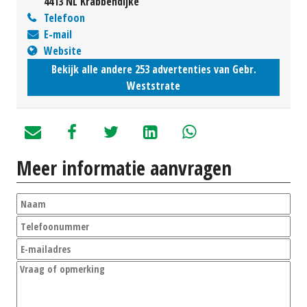
4413 NL Krabbendijke
Telefoon
E-mail
Website
Bekijk alle andere 253 advertenties van Gebr.
Weststrate
Meer informatie aanvragen