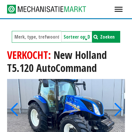
Zoeken
VERKOCHT:
New Holland
T5.120 AutoCommand