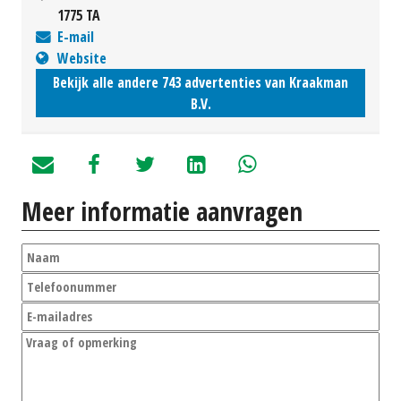
1775 TA
E-mail
Website
Bekijk alle andere 743 advertenties van Kraakman
B.V.
Meer informatie aanvragen