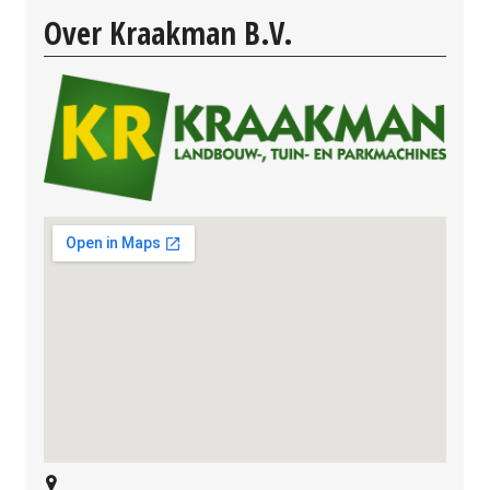
Over Kraakman B.V.