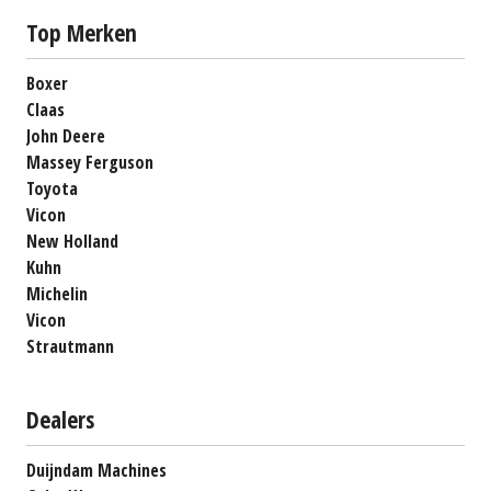
Top Merken
Boxer
Claas
John Deere
Massey Ferguson
Toyota
Vicon
New Holland
Kuhn
Michelin
Vicon
Strautmann
Dealers
Duijndam Machines