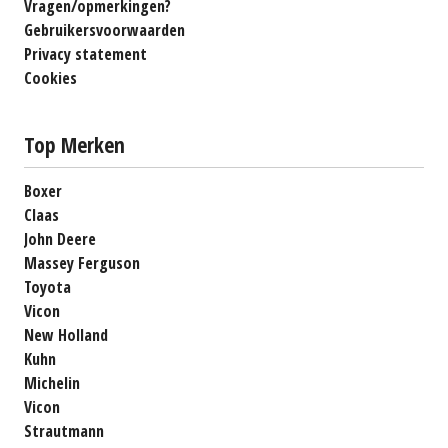
Vragen/opmerkingen?
Gebruikersvoorwaarden
Privacy statement
Cookies
Top Merken
Boxer
Claas
John Deere
Massey Ferguson
Toyota
Vicon
New Holland
Kuhn
Michelin
Vicon
Strautmann