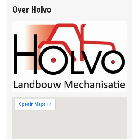
Over Holvo