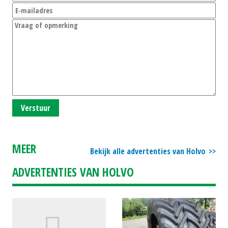
Verstuur
MEER
Bekijk alle advertenties van Holvo
ADVERTENTIES VAN HOLVO