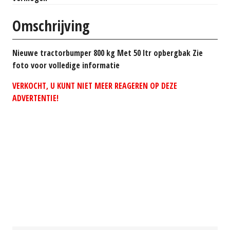
Omschrijving
Nieuwe tractorbumper 800 kg Met 50 ltr opbergbak Zie
foto voor volledige informatie
VERKOCHT, U KUNT NIET MEER REAGEREN OP DEZE
ADVERTENTIE!