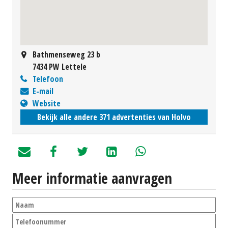
Bathmenseweg 23 b
7434 PW Lettele
Telefoon
E-mail
Website
Bekijk alle andere 371 advertenties van Holvo
Meer informatie aanvragen