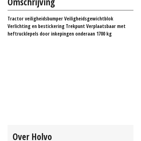
Omschrijving
Tractor veiligheidsbumper Veiligheidsgewichtblok
Verlichting en bestickering Trekpunt Verplaatsbaar met
heftrucklepels door inkepingen onderaan 1700 kg
Over Holvo