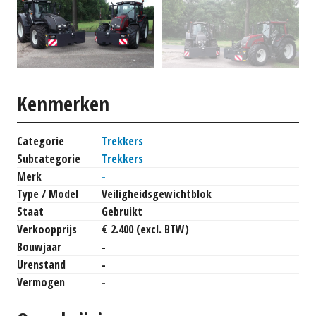
Kenmerken
Categorie
Trekkers
Subcategorie
Trekkers
Merk
-
Type / Model
Veiligheidsgewichtblok
Staat
Gebruikt
Verkoopprijs
€ 2.400 (excl. BTW)
Bouwjaar
-
Urenstand
-
Vermogen
-