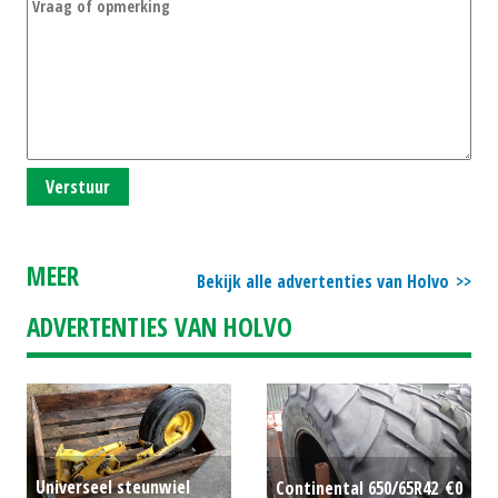
Verstuur
MEER
Bekijk alle advertenties van Holvo
ADVERTENTIES VAN HOLVO
Universeel steunwiel
Continental 650/65R42
€0