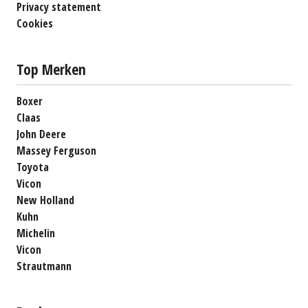
Privacy statement
Cookies
Top Merken
Boxer
Claas
John Deere
Massey Ferguson
Toyota
Vicon
New Holland
Kuhn
Michelin
Vicon
Strautmann