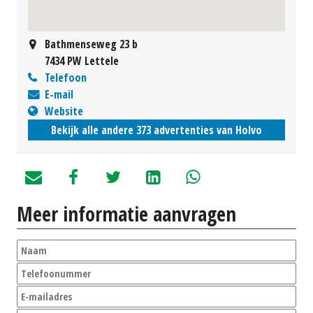
Bathmenseweg 23 b
7434 PW Lettele
Telefoon
E-mail
Website
Bekijk alle andere 373 advertenties van Holvo
Meer informatie aanvragen