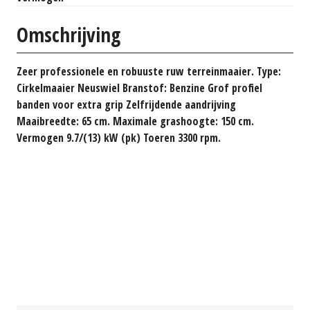
Omschrijving
Zeer professionele en robuuste ruw terreinmaaier. Type:
Cirkelmaaier Neuswiel Branstof: Benzine Grof profiel
banden voor extra grip Zelfrijdende aandrijving
Maaibreedte: 65 cm. Maximale grashoogte: 150 cm.
Vermogen 9.7/(13) kW (pk) Toeren 3300 rpm.