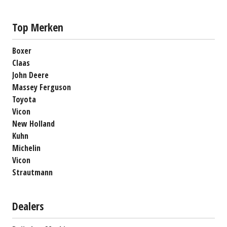
Top Merken
Boxer
Claas
John Deere
Massey Ferguson
Toyota
Vicon
New Holland
Kuhn
Michelin
Vicon
Strautmann
Dealers