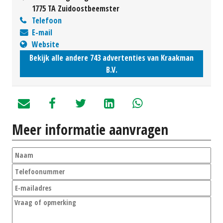
1775 TA Zuidoostbeemster
Telefoon
E-mail
Website
Bekijk alle andere 743 advertenties van Kraakman
B.V.
Meer informatie aanvragen