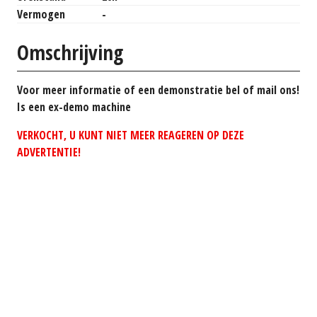
Vermogen
-
Omschrijving
Voor meer informatie of een demonstratie bel of mail ons!
Is een ex-demo machine
VERKOCHT, U KUNT NIET MEER REAGEREN OP DEZE
ADVERTENTIE!