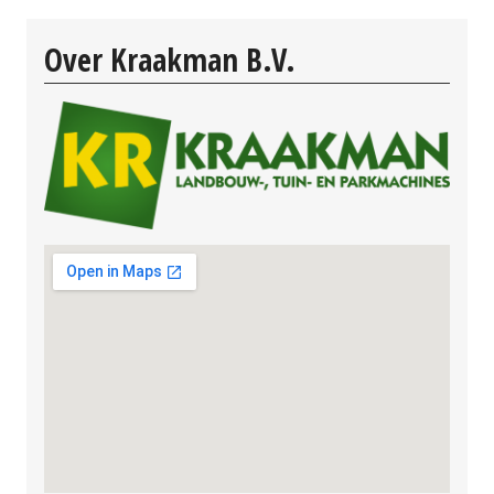
Over Kraakman B.V.