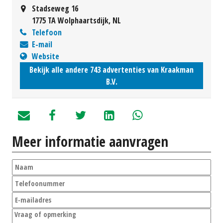
Stadseweg 16
1775 TA Wolphaartsdijk, NL
Telefoon
E-mail
Website
Bekijk alle andere 743 advertenties van Kraakman
B.V.
Meer informatie aanvragen