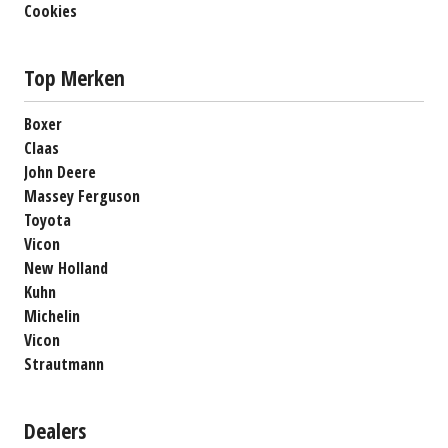
Cookies
Top Merken
Boxer
Claas
John Deere
Massey Ferguson
Toyota
Vicon
New Holland
Kuhn
Michelin
Vicon
Strautmann
Dealers