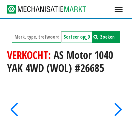
Zoeken
VERKOCHT:
AS Motor 1040
YAK 4WD (WOL) #26685