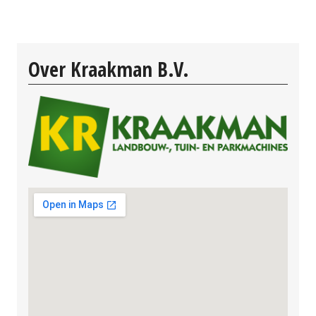
Over Kraakman B.V.