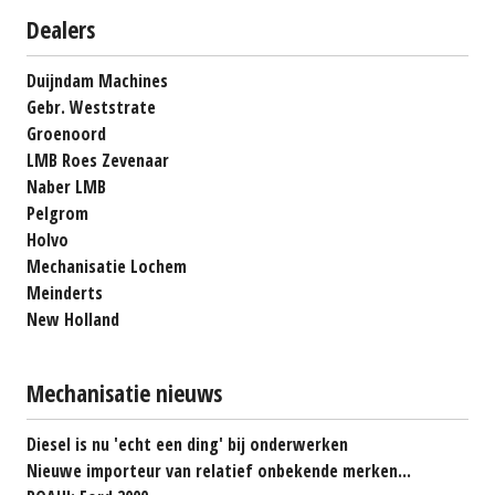
Dealers
Duijndam Machines
Gebr. Weststrate
Groenoord
LMB Roes Zevenaar
Naber LMB
Pelgrom
Holvo
Mechanisatie Lochem
Meinderts
New Holland
Mechanisatie nieuws
Diesel is nu 'echt een ding' bij onderwerken
Nieuwe importeur van relatief onbekende merken...