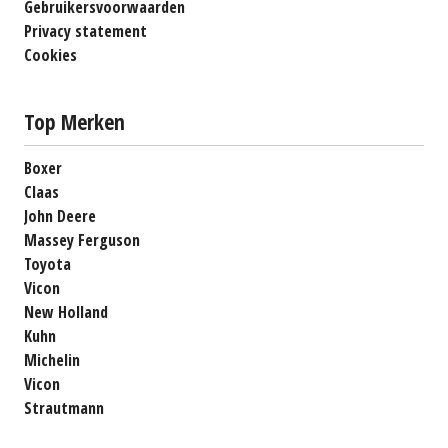
Gebruikersvoorwaarden
Privacy statement
Cookies
Top Merken
Boxer
Claas
John Deere
Massey Ferguson
Toyota
Vicon
New Holland
Kuhn
Michelin
Vicon
Strautmann