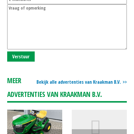
Verstuur
MEER
Bekijk alle advertenties van Kraakman B.V.
ADVERTENTIES VAN KRAAKMAN B.V.