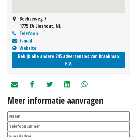
Beekseweg 7
1775 TA Lieshout, NL
Telefoon
E-mail
Website
Bekijk alle andere 745 advertenties van Kraakman
B.V.
Meer informatie aanvragen