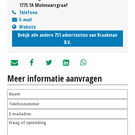
1775 TA Molenaarsgraaf
Telefoon
E-mail
Website
Bekijk alle andere 751 advertenties van Kraakman
B.V.
Meer informatie aanvragen