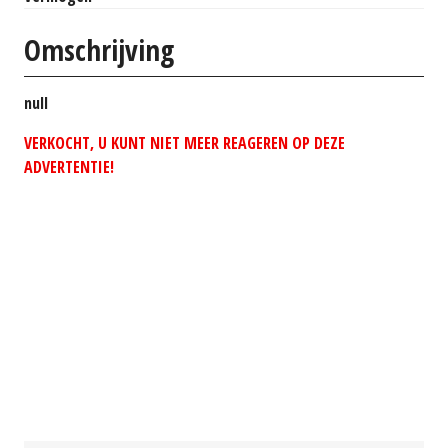
Omschrijving
null
VERKOCHT, U KUNT NIET MEER REAGEREN OP DEZE
ADVERTENTIE!