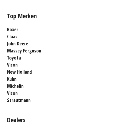
Top Merken
Boxer
Claas
John Deere
Massey Ferguson
Toyota
Vicon
New Holland
Kuhn
Michelin
Vicon
Strautmann
Dealers