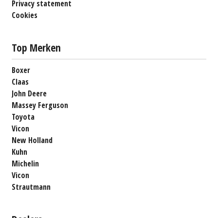
Privacy statement
Cookies
Top Merken
Boxer
Claas
John Deere
Massey Ferguson
Toyota
Vicon
New Holland
Kuhn
Michelin
Vicon
Strautmann