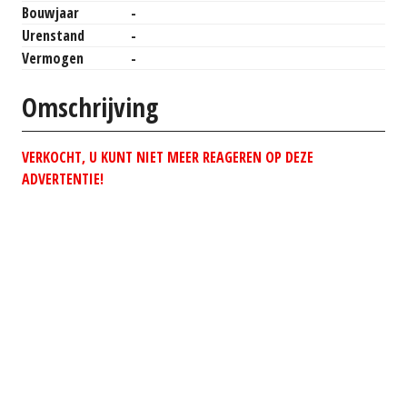
Bouwjaar
-
Urenstand
-
Vermogen
-
Omschrijving
VERKOCHT, U KUNT NIET MEER REAGEREN OP DEZE
ADVERTENTIE!