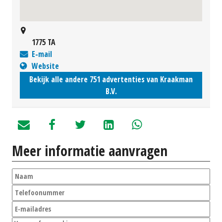
1775 TA
E-mail
Website
Bekijk alle andere 751 advertenties van Kraakman
B.V.
Meer informatie aanvragen