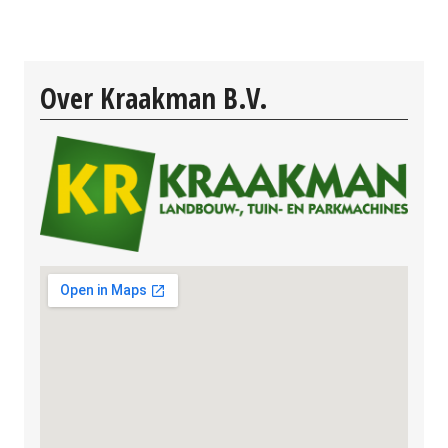
Over Kraakman B.V.