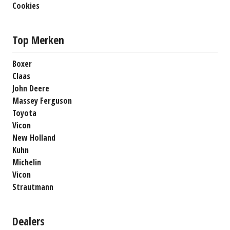
Cookies
Top Merken
Boxer
Claas
John Deere
Massey Ferguson
Toyota
Vicon
New Holland
Kuhn
Michelin
Vicon
Strautmann
Dealers