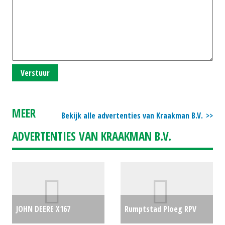
Verstuur
MEER
Bekijk alle advertenties van Kraakman B.V.
ADVERTENTIES VAN KRAAKMAN B.V.
JOHN DEERE X167
Rumptstad Ploeg RPV