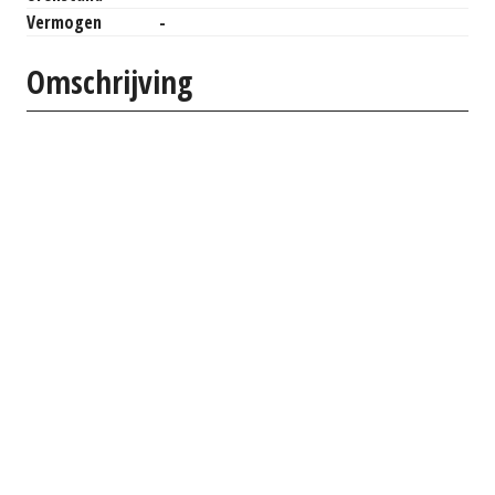
Vermogen
-
Omschrijving