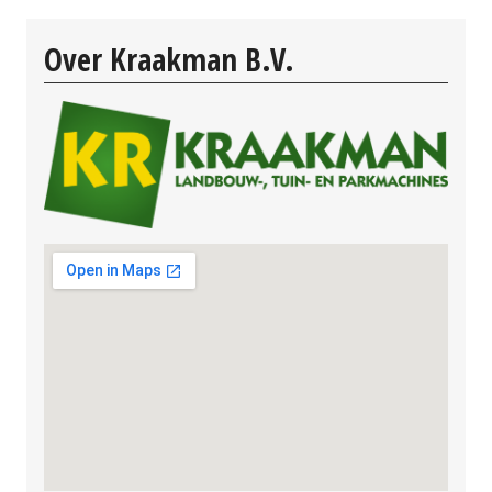
Over Kraakman B.V.