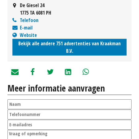
De Giesel 24
1775 TA 6081 PH
Telefoon
E-mail
Website
Bekijk alle andere 751 advertenties van Kraakman
B.V.
Meer informatie aanvragen