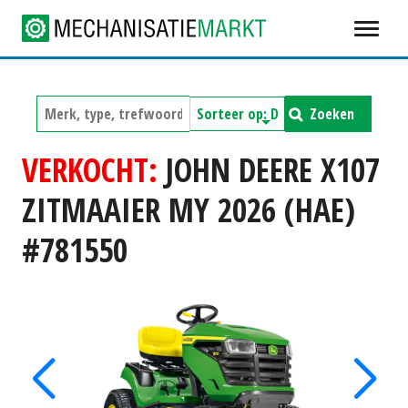
Zoeken
VERKOCHT:
JOHN DEERE X107
ZITMAAIER MY 2026 (HAE)
#781550