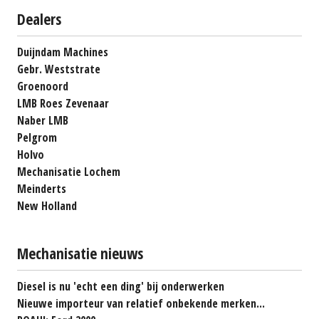
Dealers
Duijndam Machines
Gebr. Weststrate
Groenoord
LMB Roes Zevenaar
Naber LMB
Pelgrom
Holvo
Mechanisatie Lochem
Meinderts
New Holland
Mechanisatie nieuws
Diesel is nu 'echt een ding' bij onderwerken
Nieuwe importeur van relatief onbekende merken...