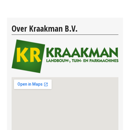
Over Kraakman B.V.