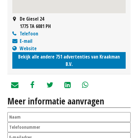
De Giesel 24
1775 TA 6081 PH
Telefoon
E-mail
Website
Bekijk alle andere 751 advertenties van Kraakman
B.V.
Meer informatie aanvragen