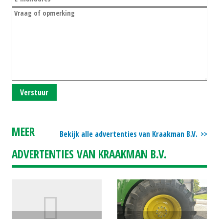
Verstuur
MEER
Bekijk alle advertenties van Kraakman B.V.
ADVERTENTIES VAN KRAAKMAN B.V.