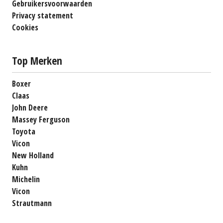
Gebruikersvoorwaarden
Privacy statement
Cookies
Top Merken
Boxer
Claas
John Deere
Massey Ferguson
Toyota
Vicon
New Holland
Kuhn
Michelin
Vicon
Strautmann