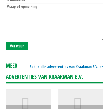
Verstuur
MEER
Bekijk alle advertenties van Kraakman B.V.
ADVERTENTIES VAN KRAAKMAN B.V.