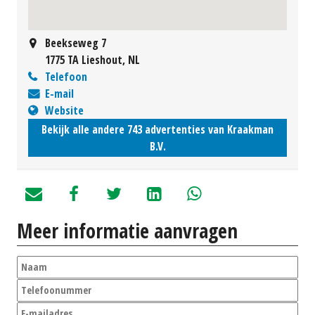
Beekseweg 7
1775 TA Lieshout, NL
Telefoon
E-mail
Website
Bekijk alle andere 743 advertenties van Kraakman
B.V.
Meer informatie aanvragen