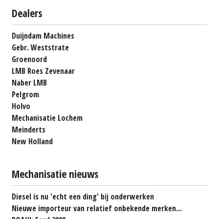
Dealers
Duijndam Machines
Gebr. Weststrate
Groenoord
LMB Roes Zevenaar
Naber LMB
Pelgrom
Holvo
Mechanisatie Lochem
Meinderts
New Holland
Mechanisatie nieuws
Diesel is nu 'echt een ding' bij onderwerken
Nieuwe importeur van relatief onbekende merken...