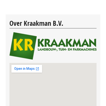
Over Kraakman B.V.