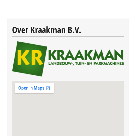
Over Kraakman B.V.