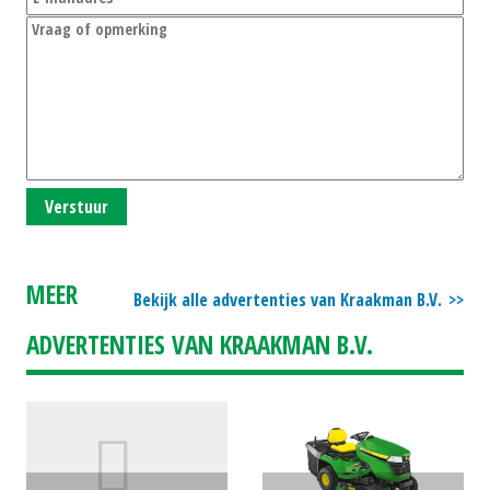
Verstuur
MEER
Bekijk alle advertenties van Kraakman B.V.
ADVERTENTIES VAN KRAAKMAN B.V.