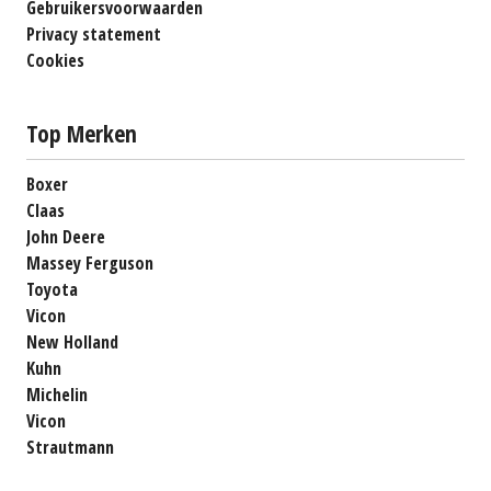
Gebruikersvoorwaarden
Privacy statement
Cookies
Top Merken
Boxer
Claas
John Deere
Massey Ferguson
Toyota
Vicon
New Holland
Kuhn
Michelin
Vicon
Strautmann