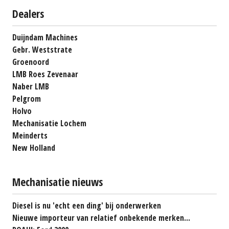
Dealers
Duijndam Machines
Gebr. Weststrate
Groenoord
LMB Roes Zevenaar
Naber LMB
Pelgrom
Holvo
Mechanisatie Lochem
Meinderts
New Holland
Mechanisatie nieuws
Diesel is nu 'echt een ding' bij onderwerken
Nieuwe importeur van relatief onbekende merken...