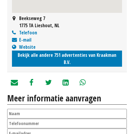
Beekseweg 7
1775 TA Lieshout, NL
Telefoon
E-mail
Website
Bekijk alle andere 751 advertenties van Kraakman
B.V.
Meer informatie aanvragen