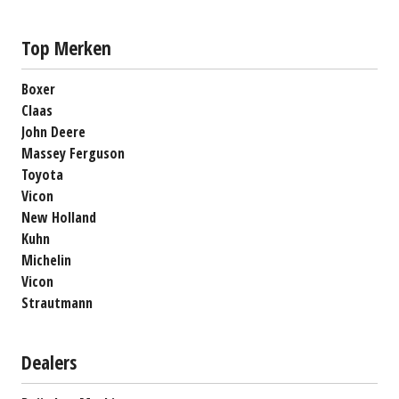
Top Merken
Boxer
Claas
John Deere
Massey Ferguson
Toyota
Vicon
New Holland
Kuhn
Michelin
Vicon
Strautmann
Dealers