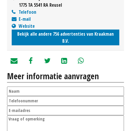
1775 TA 5541 RA Reusel
Telefoon
E-mail
Website
Bekijk alle andere 756 advertenties van Kraakman
B.V.
Meer informatie aanvragen