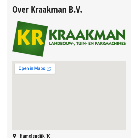
Over Kraakman B.V.
Hamelendijk 1C