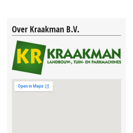
Over Kraakman B.V.