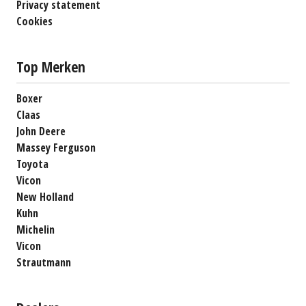
Privacy statement
Cookies
Top Merken
Boxer
Claas
John Deere
Massey Ferguson
Toyota
Vicon
New Holland
Kuhn
Michelin
Vicon
Strautmann