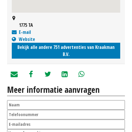
1775 TA
E-mail
Website
Bekijk alle andere 751 advertenties van Kraakman
B.V.
Meer informatie aanvragen