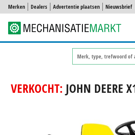
Merken
Dealers
Advertentie plaatsen
Nieuwsbrief
VERKOCHT:
JOHN DEERE X1