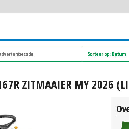
67R ZITMAAIER MY 2026 (LI
Ove