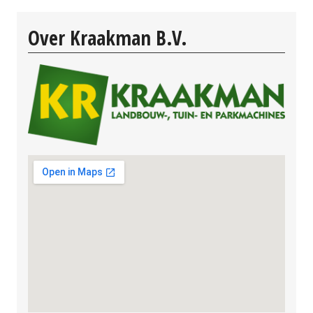
Over Kraakman B.V.