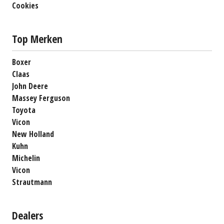
Cookies
Top Merken
Boxer
Claas
John Deere
Massey Ferguson
Toyota
Vicon
New Holland
Kuhn
Michelin
Vicon
Strautmann
Dealers