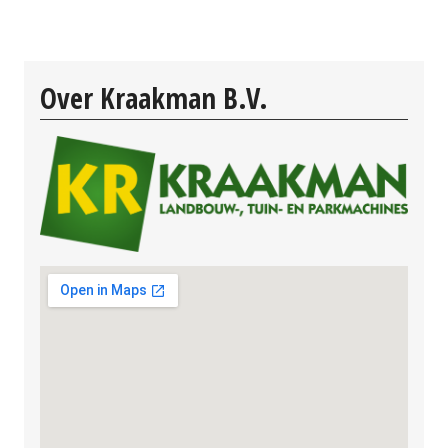
Over Kraakman B.V.