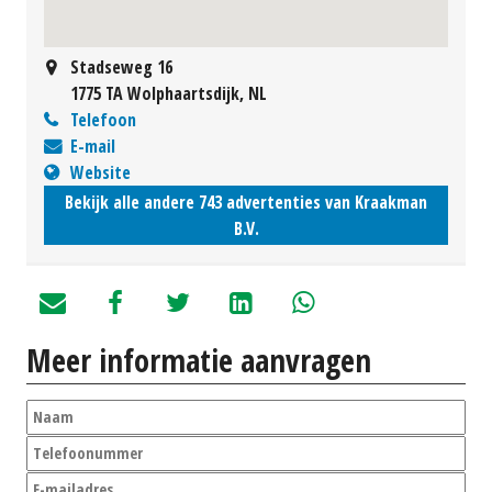
Stadseweg 16
1775 TA Wolphaartsdijk, NL
Telefoon
E-mail
Website
Bekijk alle andere 743 advertenties van Kraakman
B.V.
Meer informatie aanvragen