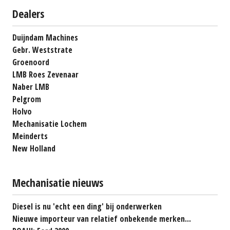
Dealers
Duijndam Machines
Gebr. Weststrate
Groenoord
LMB Roes Zevenaar
Naber LMB
Pelgrom
Holvo
Mechanisatie Lochem
Meinderts
New Holland
Mechanisatie nieuws
Diesel is nu 'echt een ding' bij onderwerken
Nieuwe importeur van relatief onbekende merken...