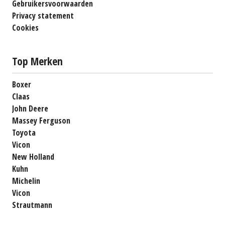
Gebruikersvoorwaarden
Privacy statement
Cookies
Top Merken
Boxer
Claas
John Deere
Massey Ferguson
Toyota
Vicon
New Holland
Kuhn
Michelin
Vicon
Strautmann