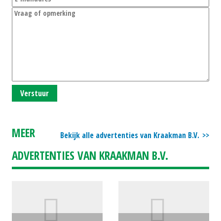
Verstuur
MEER
Bekijk alle advertenties van Kraakman B.V.
ADVERTENTIES VAN KRAAKMAN B.V.