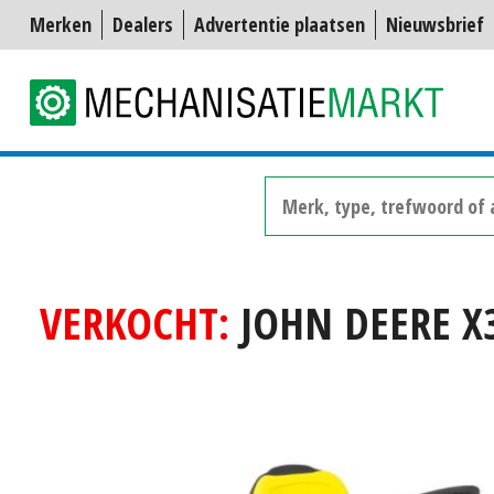
Merken
Dealers
Advertentie plaatsen
Nieuwsbrief
VERKOCHT:
JOHN DEERE X3