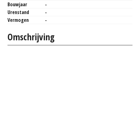
Bouwjaar
-
Urenstand
-
Vermogen
-
Omschrijving