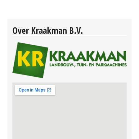
Over Kraakman B.V.