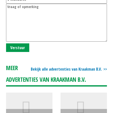
Verstuur
MEER
Bekijk alle advertenties van Kraakman B.V.
ADVERTENTIES VAN KRAAKMAN B.V.