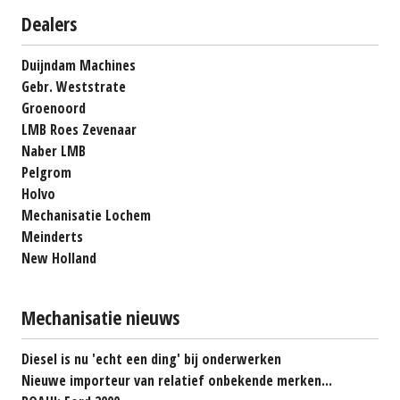
Dealers
Duijndam Machines
Gebr. Weststrate
Groenoord
LMB Roes Zevenaar
Naber LMB
Pelgrom
Holvo
Mechanisatie Lochem
Meinderts
New Holland
Mechanisatie nieuws
Diesel is nu 'echt een ding' bij onderwerken
Nieuwe importeur van relatief onbekende merken...