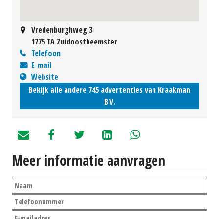
Vredenburghweg 3
1775 TA Zuidoostbeemster
Telefoon
E-mail
Website
Bekijk alle andere 745 advertenties van Kraakman
B.V.
Meer informatie aanvragen