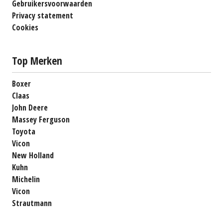
Gebruikersvoorwaarden
Privacy statement
Cookies
Top Merken
Boxer
Claas
John Deere
Massey Ferguson
Toyota
Vicon
New Holland
Kuhn
Michelin
Vicon
Strautmann