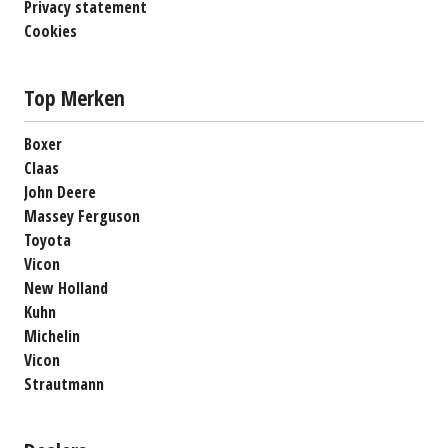
Privacy statement
Cookies
Top Merken
Boxer
Claas
John Deere
Massey Ferguson
Toyota
Vicon
New Holland
Kuhn
Michelin
Vicon
Strautmann