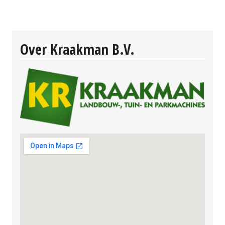
Over Kraakman B.V.