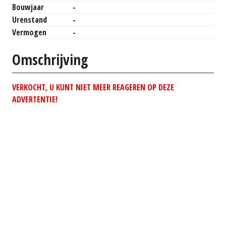
Bouwjaar
-
Urenstand
-
Vermogen
-
Omschrijving
VERKOCHT, U KUNT NIET MEER REAGEREN OP DEZE
ADVERTENTIE!