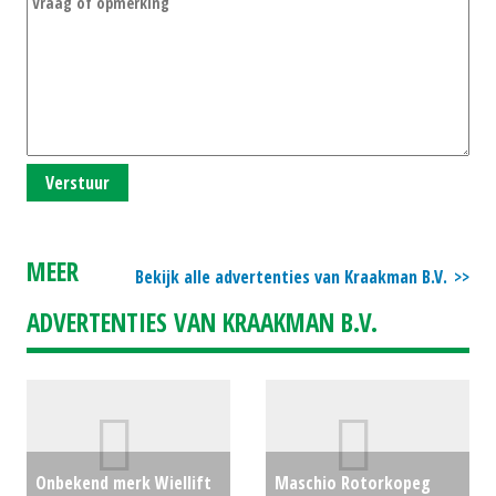
Verstuur
MEER
Bekijk alle advertenties van Kraakman B.V.
ADVERTENTIES VAN KRAAKMAN B.V.
Onbekend merk Wiellift
Maschio Rotorkopeg