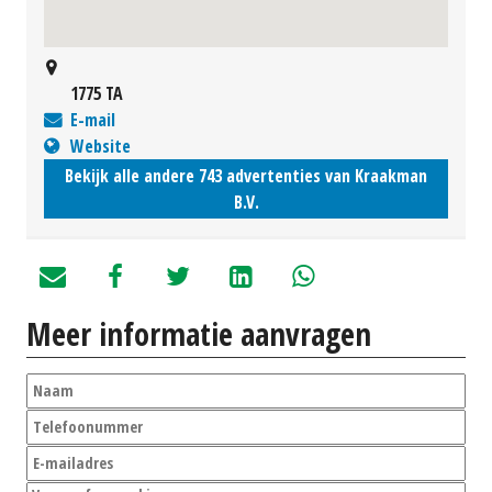
1775 TA
E-mail
Website
Bekijk alle andere 743 advertenties van Kraakman
B.V.
Meer informatie aanvragen