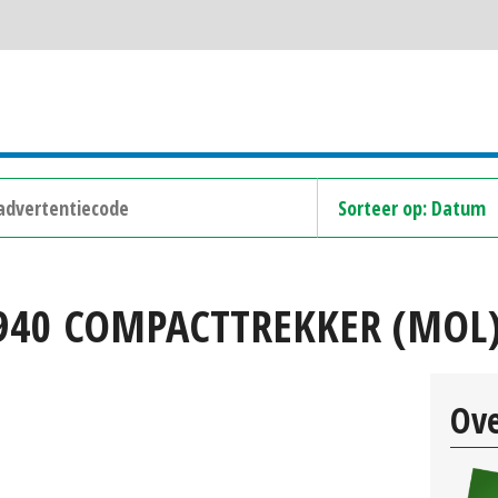
940 COMPACTTREKKER (MOL)
Ove