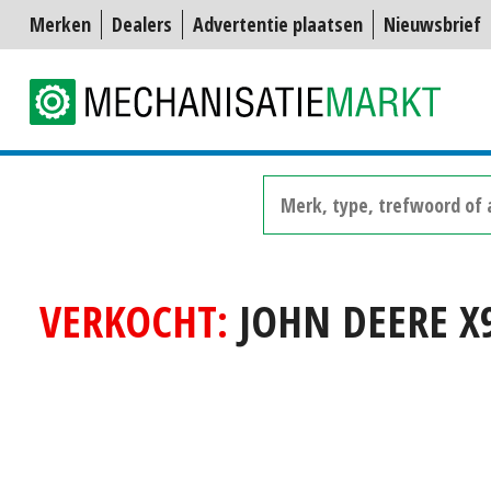
Merken
Dealers
Advertentie plaatsen
Nieuwsbrief
VERKOCHT:
JOHN DEERE X