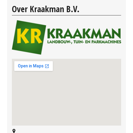
Over Kraakman B.V.