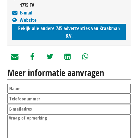
1775 TA
E-mail
Website
Bekijk alle andere 745 advertenties van Kraakman
B.V.
Meer informatie aanvragen