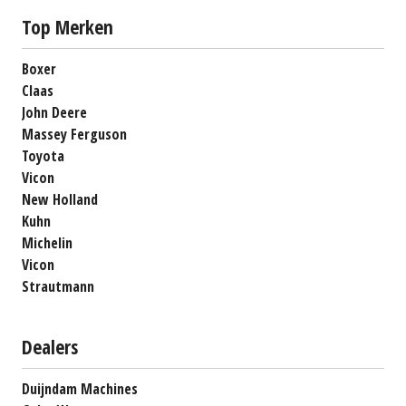
Top Merken
Boxer
Claas
John Deere
Massey Ferguson
Toyota
Vicon
New Holland
Kuhn
Michelin
Vicon
Strautmann
Dealers
Duijndam Machines