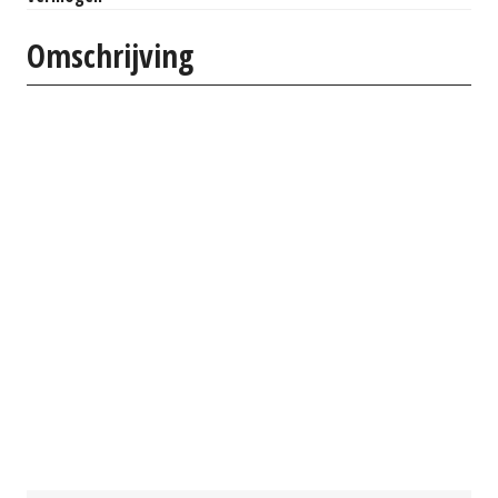
Omschrijving