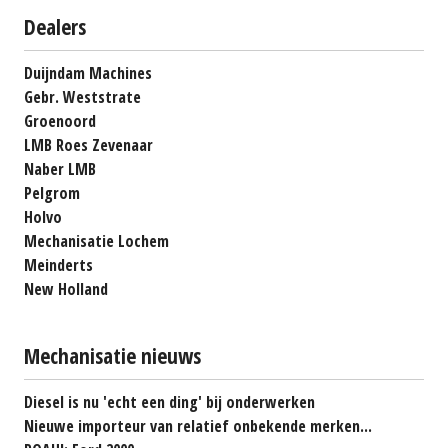
Dealers
Duijndam Machines
Gebr. Weststrate
Groenoord
LMB Roes Zevenaar
Naber LMB
Pelgrom
Holvo
Mechanisatie Lochem
Meinderts
New Holland
Mechanisatie nieuws
Diesel is nu 'echt een ding' bij onderwerken
Nieuwe importeur van relatief onbekende merken...