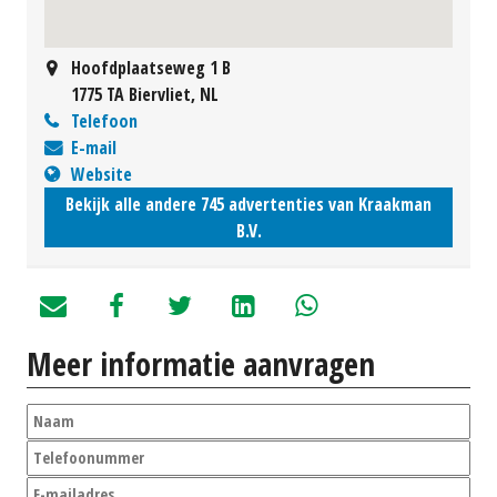
Hoofdplaatseweg 1 B
1775 TA Biervliet, NL
Telefoon
E-mail
Website
Bekijk alle andere 745 advertenties van Kraakman
B.V.
Meer informatie aanvragen