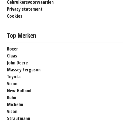
Gebruikersvoorwaarden
Privacy statement
Cookies
Top Merken
Boxer
Claas
John Deere
Massey Ferguson
Toyota
Vicon
New Holland
Kuhn
Michelin
Vicon
Strautmann