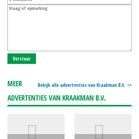
Verstuur
MEER
Bekijk alle advertenties van Kraakman B.V.
ADVERTENTIES VAN KRAAKMAN B.V.