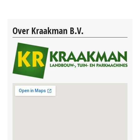
Over Kraakman B.V.