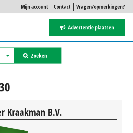
Mijn account
Contact
Vragen/opmerkingen?
Advertentie plaatsen
Zoeken
30
r Kraakman B.V.