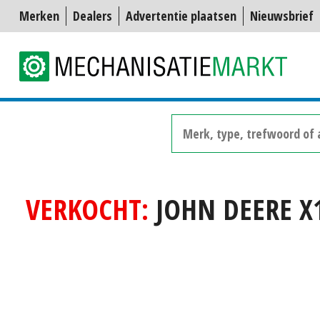
Merken
Dealers
Advertentie plaatsen
Nieuwsbrief
VERKOCHT:
JOHN DEERE X