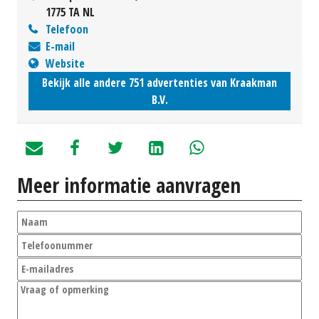
1775 TA NL
Telefoon
E-mail
Website
Bekijk alle andere 751 advertenties van Kraakman
B.V.
Meer informatie aanvragen