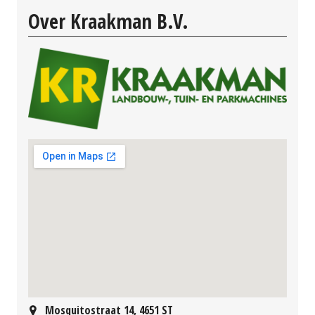
Over Kraakman B.V.
Mosquitostraat 14, 4651 ST