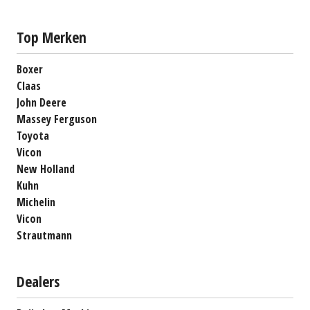
Top Merken
Boxer
Claas
John Deere
Massey Ferguson
Toyota
Vicon
New Holland
Kuhn
Michelin
Vicon
Strautmann
Dealers