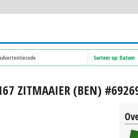
67 ZITMAAIER (BEN) #6926
Ove