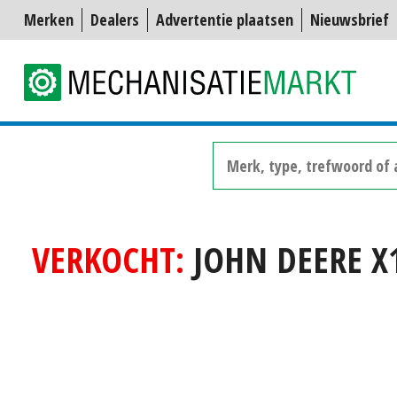
Merken
Dealers
Advertentie plaatsen
Nieuwsbrief
VERKOCHT:
JOHN DEERE X1