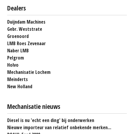
Dealers
Duijndam Machines
Gebr. Weststrate
Groenoord
LMB Roes Zevenaar
Naber LMB
Pelgrom
Holvo
Mechanisatie Lochem
Meinderts
New Holland
Mechanisatie nieuws
Diesel is nu 'echt een ding' bij onderwerken
Nieuwe importeur van relatief onbekende merken...