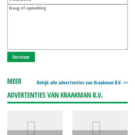
Verstuur
MEER
Bekijk alle advertenties van Kraakman B.V.
ADVERTENTIES VAN KRAAKMAN B.V.