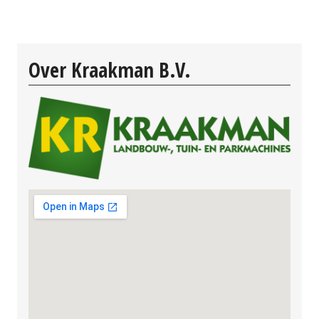
Over Kraakman B.V.