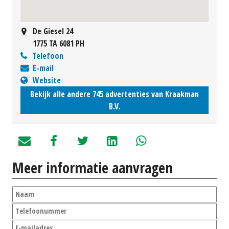
De Giesel 24
1775 TA 6081 PH
Telefoon
E-mail
Website
Bekijk alle andere 745 advertenties van Kraakman
B.V.
Meer informatie aanvragen