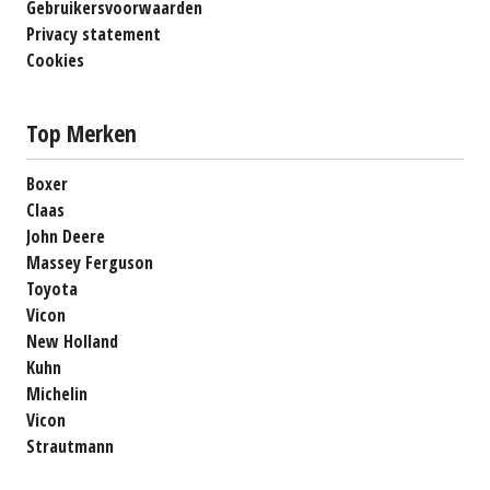
Gebruikersvoorwaarden
Privacy statement
Cookies
Top Merken
Boxer
Claas
John Deere
Massey Ferguson
Toyota
Vicon
New Holland
Kuhn
Michelin
Vicon
Strautmann