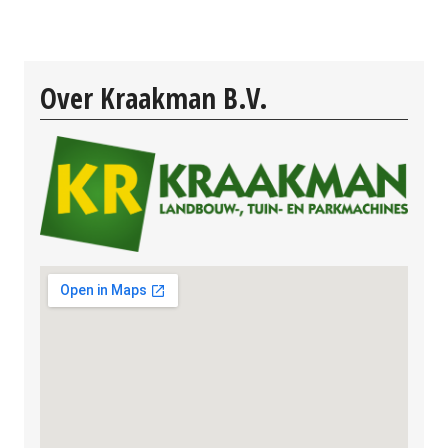
Over Kraakman B.V.