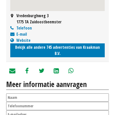
Vredenburghweg 3
1775 TA Zuidoostbeemster
Telefoon
E-mail
Website
Bekijk alle andere 745 advertenties van Kraakman
B.V.
Meer informatie aanvragen