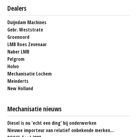
Dealers
Duijndam Machines
Gebr. Weststrate
Groenoord
LMB Roes Zevenaar
Naber LMB
Pelgrom
Holvo
Mechanisatie Lochem
Meinderts
New Holland
Mechanisatie nieuws
Diesel is nu 'echt een ding' bij onderwerken
Nieuwe importeur van relatief onbekende merken...