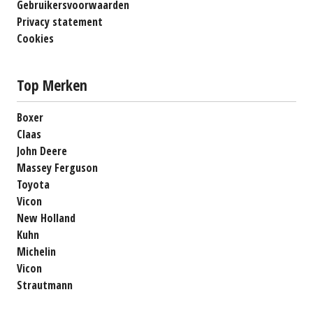
Gebruikersvoorwaarden
Privacy statement
Cookies
Top Merken
Boxer
Claas
John Deere
Massey Ferguson
Toyota
Vicon
New Holland
Kuhn
Michelin
Vicon
Strautmann