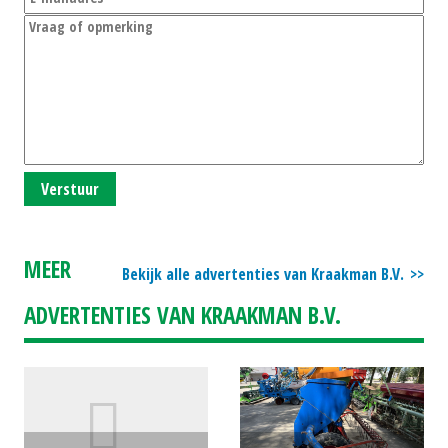
Verstuur
MEER
Bekijk alle advertenties van Kraakman B.V.
ADVERTENTIES VAN KRAAKMAN B.V.