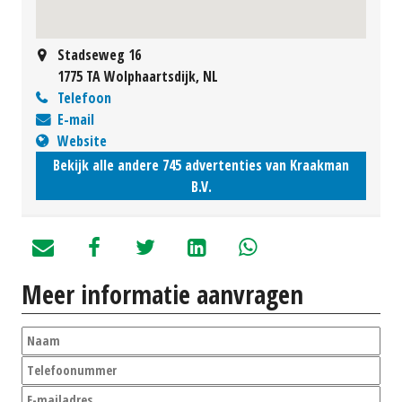
Stadseweg 16
1775 TA Wolphaartsdijk, NL
Telefoon
E-mail
Website
Bekijk alle andere 745 advertenties van Kraakman
B.V.
Meer informatie aanvragen