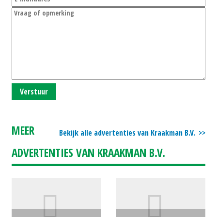
Verstuur
MEER
Bekijk alle advertenties van Kraakman B.V.
ADVERTENTIES VAN KRAAKMAN B.V.