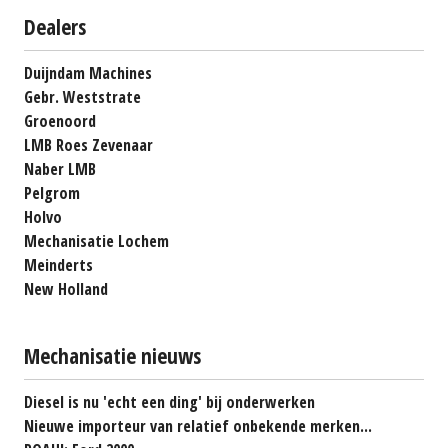
Dealers
Duijndam Machines
Gebr. Weststrate
Groenoord
LMB Roes Zevenaar
Naber LMB
Pelgrom
Holvo
Mechanisatie Lochem
Meinderts
New Holland
Mechanisatie nieuws
Diesel is nu 'echt een ding' bij onderwerken
Nieuwe importeur van relatief onbekende merken...