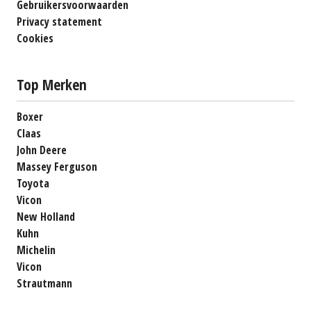
Gebruikersvoorwaarden
Privacy statement
Cookies
Top Merken
Boxer
Claas
John Deere
Massey Ferguson
Toyota
Vicon
New Holland
Kuhn
Michelin
Vicon
Strautmann