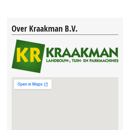
Over Kraakman B.V.