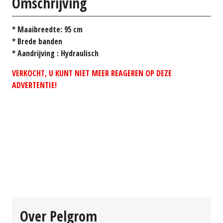
Omschrijving
* Maaibreedte: 95 cm
* Brede banden
* Aandrijving : Hydraulisch
VERKOCHT, U KUNT NIET MEER REAGEREN OP DEZE
ADVERTENTIE!
Over Pelgrom