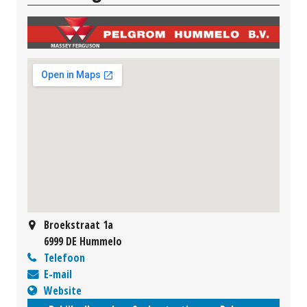
Broekstraat 1a
6999 DE Hummelo
Telefoon
E-mail
Website