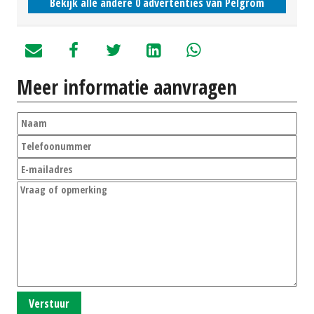
Bekijk alle andere 0 advertenties van Pelgrom
Meer informatie aanvragen
Verstuur