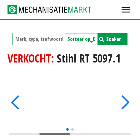
Zoeken
VERKOCHT:
Stihl RT 5097.1