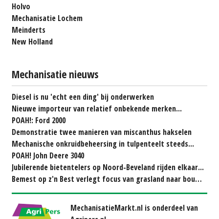
Holvo
Mechanisatie Lochem
Meinderts
New Holland
Mechanisatie nieuws
Diesel is nu 'echt een ding' bij onderwerken
Nieuwe importeur van relatief onbekende merken...
POAH!: Ford 2000
Demonstratie twee manieren van miscanthus hakselen
Mechanische onkruidbeheersing in tulpenteelt steeds...
POAH! John Deere 3040
Jubilerende bietentelers op Noord-Beveland rijden elkaar...
Bemest op z'n Best verlegt focus van grasland naar bouwland
MechanisatieMarkt.nl is onderdeel van