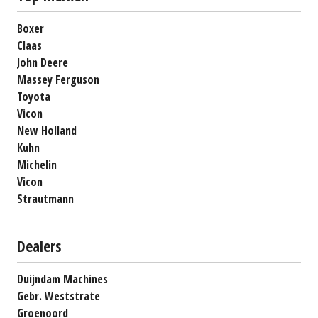
Boxer
Claas
John Deere
Massey Ferguson
Toyota
Vicon
New Holland
Kuhn
Michelin
Vicon
Strautmann
Dealers
Duijndam Machines
Gebr. Weststrate
Groenoord