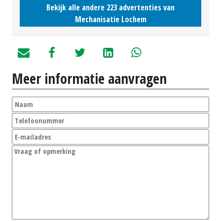
Bekijk alle andere 223 advertenties van
Mechanisatie Lochem
Meer informatie aanvragen