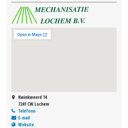
Kwinkweerd 14
7241 CW Lochem
Telefoon
E-mail
Website