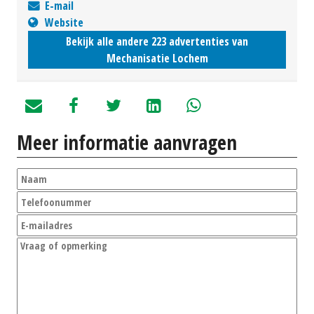
E-mail
Website
Bekijk alle andere 223 advertenties van
Mechanisatie Lochem
Meer informatie aanvragen