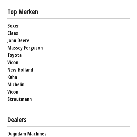
Top Merken
Boxer
Claas
John Deere
Massey Ferguson
Toyota
Vicon
New Holland
Kuhn
Michelin
Vicon
Strautmann
Dealers
Duijndam Machines