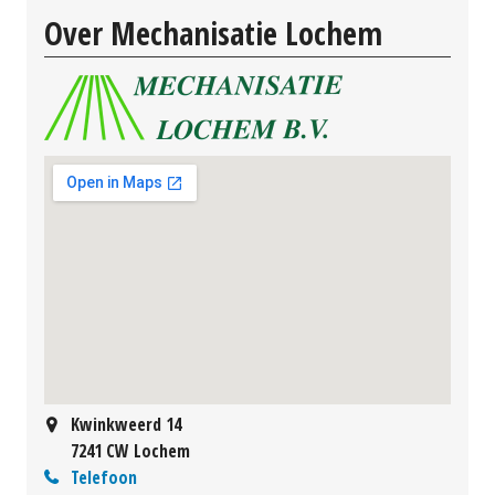
Over Mechanisatie Lochem
Kwinkweerd 14
7241 CW Lochem
Telefoon