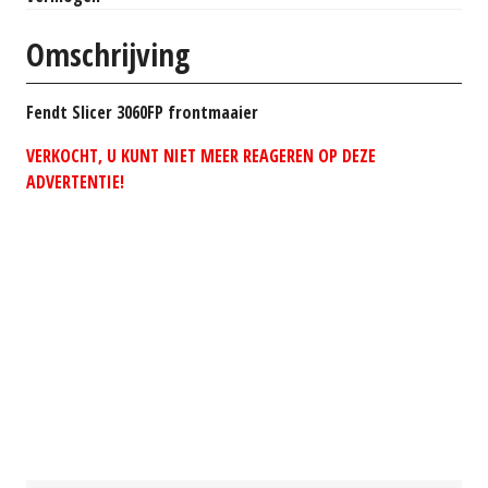
Omschrijving
Fendt Slicer 3060FP frontmaaier
VERKOCHT, U KUNT NIET MEER REAGEREN OP DEZE
ADVERTENTIE!