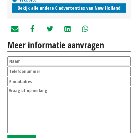
Bekijk alle andere 0 advertenties van New Holland
Meer informatie aanvragen