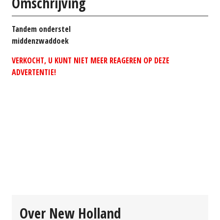
Omschrijving
Tandem onderstel
middenzwaddoek
VERKOCHT, U KUNT NIET MEER REAGEREN OP DEZE
ADVERTENTIE!
Over New Holland