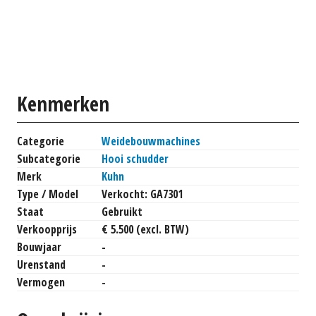
Kenmerken
Categorie
Weidebouwmachines
Subcategorie
Hooi schudder
Merk
Kuhn
Type / Model
Verkocht: GA7301
Staat
Gebruikt
Verkoopprijs
€ 5.500 (excl. BTW)
Bouwjaar
-
Urenstand
-
Vermogen
-