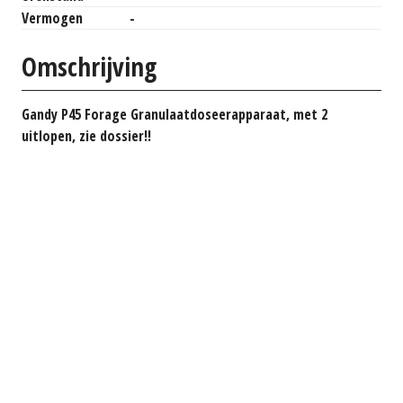
Vermogen
-
Omschrijving
Gandy P45 Forage Granulaatdoseerapparaat, met 2
uitlopen, zie dossier!!