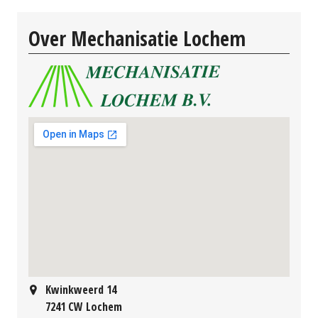
Over Mechanisatie Lochem
Kwinkweerd 14
7241 CW Lochem