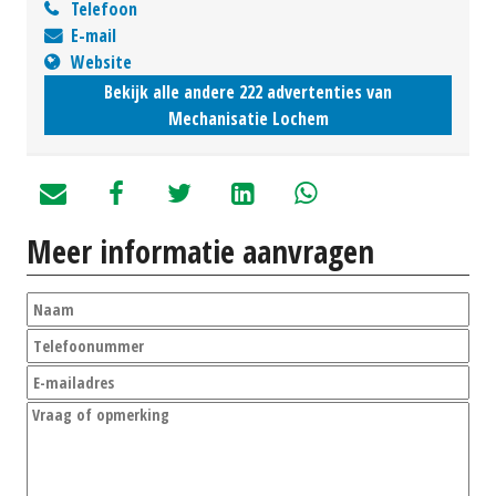
Telefoon
E-mail
Website
Bekijk alle andere 222 advertenties van
Mechanisatie Lochem
Meer informatie aanvragen