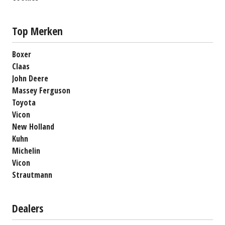
Top Merken
Boxer
Claas
John Deere
Massey Ferguson
Toyota
Vicon
New Holland
Kuhn
Michelin
Vicon
Strautmann
Dealers