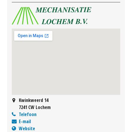
Kwinkweerd 14
7241 CW Lochem
Telefoon
E-mail
Website