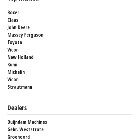
Boxer
Claas
John Deere
Massey Ferguson
Toyota
Vicon
New Holland
Kuhn
Michelin
Vicon
Strautmann
Dealers
Duijndam Machines
Gebr. Weststrate
Groenoord