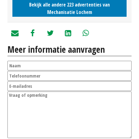
Bekijk alle andere 223 advertenties van
Mechanisatie Lochem
Meer informatie aanvragen