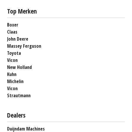
Top Merken
Boxer
Claas
John Deere
Massey Ferguson
Toyota
Vicon
New Holland
Kuhn
Michelin
Vicon
Strautmann
Dealers
Duijndam Machines