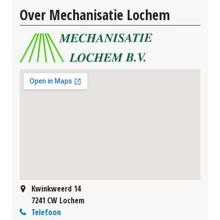
Over Mechanisatie Lochem
Kwinkweerd 14
7241 CW Lochem
Telefoon