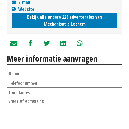
E-mail
Website
Bekijk alle andere 223 advertenties van
Mechanisatie Lochem
Meer informatie aanvragen