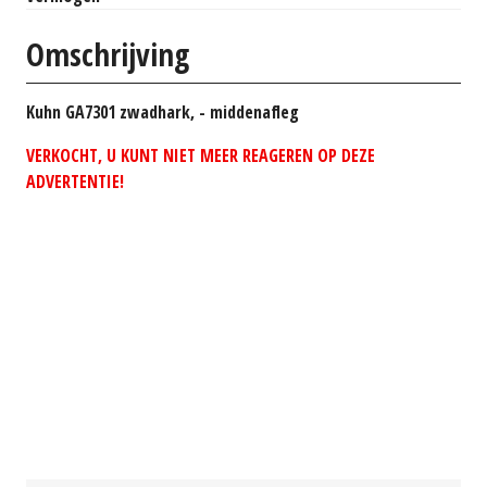
Omschrijving
Kuhn GA7301 zwadhark, - middenafleg
VERKOCHT, U KUNT NIET MEER REAGEREN OP DEZE
ADVERTENTIE!