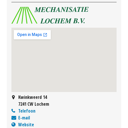
Kwinkweerd 14
7241 CW Lochem
Telefoon
E-mail
Website