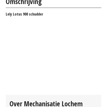
Omschrijving
Lely Lotus 900 schudder
Over Mechanisatie Lochem