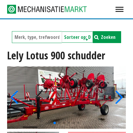
Zoeken
Lely Lotus 900 schudder