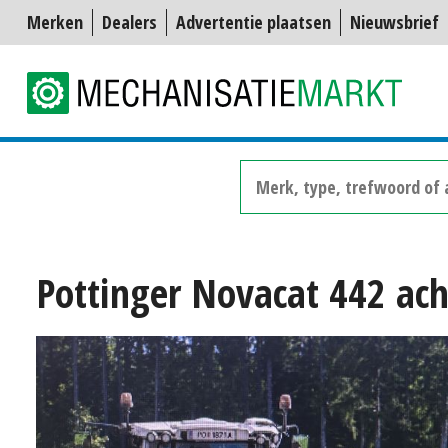
Merken
Dealers
Advertentie plaatsen
Nieuwsbrief
Pottinger Novacat 442 ac