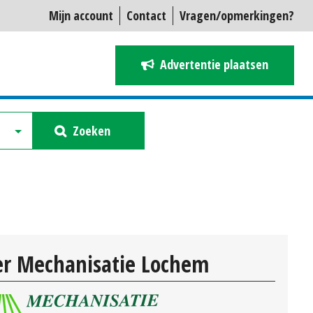
Mijn account
Contact
Vragen/opmerkingen?
Advertentie plaatsen
Zoeken
r Mechanisatie Lochem